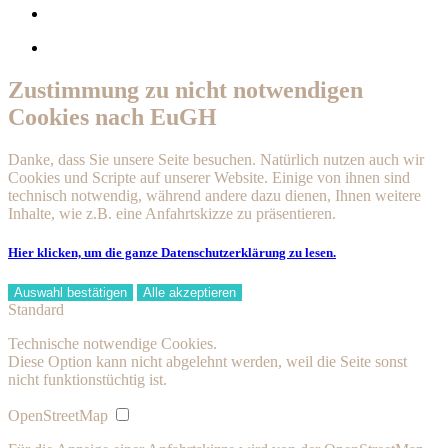
Zustimmung zu nicht notwendigen
Cookies nach EuGH
Danke, dass Sie unsere Seite besuchen. Natürlich nutzen auch wir
Cookies und Scripte auf unserer Website. Einige von ihnen sind
technisch notwendig, während andere dazu dienen, Ihnen weitere
Inhalte, wie z.B. eine Anfahrtskizze zu präsentieren.
Hier klicken, um die ganze Datenschutzerklärung zu lesen.
Auswahl bestätigen
Alle akzeptieren
Standard
Technische notwendige Cookies.
Diese Option kann nicht abgelehnt werden, weil die Seite sonst
nicht funktionstüchtig ist.
OpenStreetMap