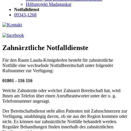
Hilfsprojekt Madagaskar
Notfalldienst
09343-1268
Zahnärztliche Notfalldienste
Für den Raum Lauda-Königshofen besteht für zahnärztliche
Notfälle eine wechselnde Notfallbereitschaft unter folgender
Rufnummer zur Verfügung:
01801 - 116 116
Welche Zahnärztin oder welcher Zahnarzt Bereitschaft hat, wird
Ihnen am Telefon über einen Anrufbeantworter unter der o. g.
Telefonnummer angesagt.
Der Bereitschaftsdienst steht allen Patienten mit Zahnschmerzen zur
Verfügung, unabhängig davon, ob sie aus der Region kommen oder
nicht. Es können nur zahnärztliche Notfälle behandelt werden.
Reguläre Behandlungen finden innerhalb des zahnärztlichen