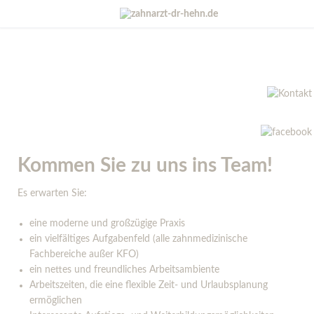
Kommen Sie zu uns ins Team!
Es erwarten Sie:
eine moderne und großzügige Praxis
ein vielfältiges Aufgabenfeld (alle zahnmedizinische
Fachbereiche außer KFO)
ein nettes und freundliches Arbeitsambiente
Arbeitszeiten, die eine flexible Zeit- und Urlaubsplanung
ermöglichen