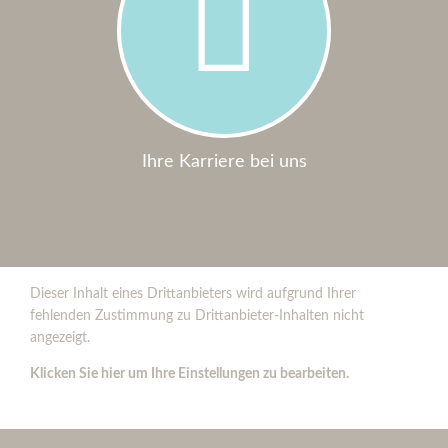
Ihre Karriere bei uns
Dieser Inhalt eines Drittanbieters wird aufgrund Ihrer
fehlenden Zustimmung zu Drittanbieter-Inhalten nicht
angezeigt.
Klicken Sie hier um Ihre Einstellungen zu bearbeiten.