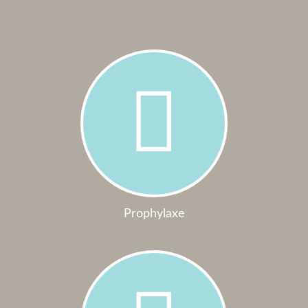
Prophylaxe