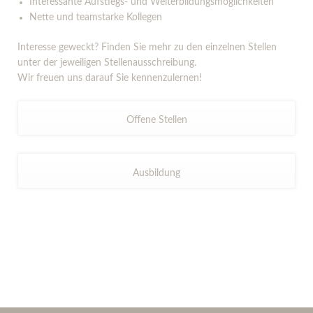
Interessante Aufstiegs- und Weiterbildungsmöglichkeiten
Nette und teamstarke Kollegen
Interesse geweckt? Finden Sie mehr zu den einzelnen Stellen
unter der jeweiligen Stellenausschreibung.
Wir freuen uns darauf Sie kennenzulernen!
Offene Stellen
Ausbildung