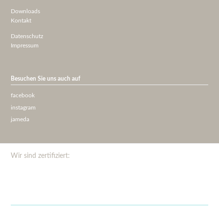
Downloads
Kontakt
Datenschutz
Impressum
Besuchen Sie uns auch auf
facebook
instagram
jameda
Wir sind zertifiziert: