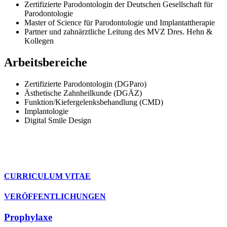
Zertifizierte Parodontologin der Deutschen Gesellschaft für
Parodontologie
Master of Science für Parodontologie und Implantattherapie
Partner und zahnärztliche Leitung des MVZ Dres. Hehn &
Kollegen
Arbeitsbereiche
Zertifizierte Parodontologin (DGParo)
Ästhetische Zahnheilkunde (DGÄZ)
Funktion/Kiefergelenksbehandlung (CMD)
Implantologie
Digital Smile Design
CURRICULUM VITAE
VERÖFFENTLICHUNGEN
Prophylaxe